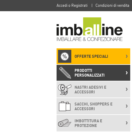
Accedi o Registrati
|
Condizioni di vendita
OFFERTE SPECIALI
PRODOTTI
PERSONALIZZATI
NASTRI ADESIVI E
ACCESSORI
SACCHI, SHOPPERS E
ACCESSORI
IMBOTTITURA E
PROTEZIONE