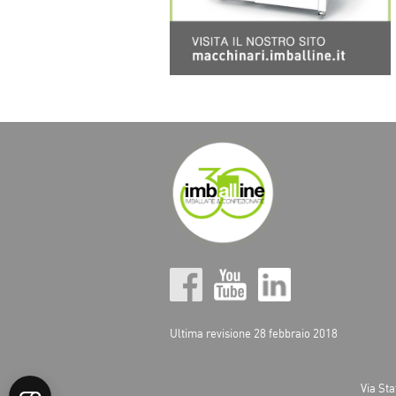
Ultima revisione 28 febbraio 2018
Via Sta