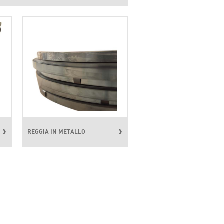
REGGIA IN METALLO