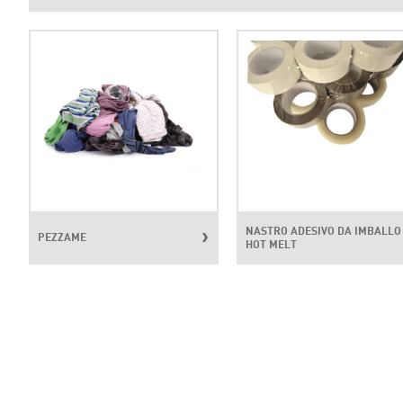
NASTRO ADESIVO DA IMBALLO
PEZZAME
HOT MELT