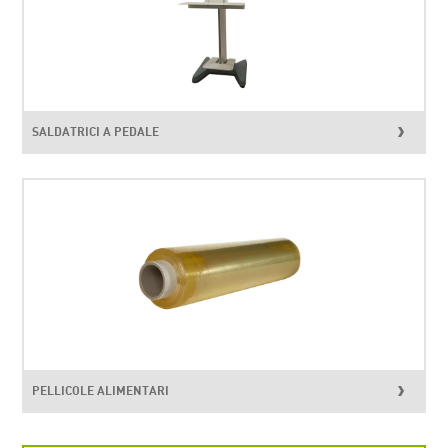
SALDATRICI A PEDALE
PELLICOLE ALIMENTARI