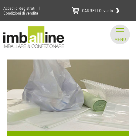
Accedi o Registrati
|
CARRELLO:
vuoto
Condizioni di vendita
MENU