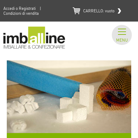
Accedi o Registrati
|
CARRELLO:
vuoto
Condizioni di vendita
MENU