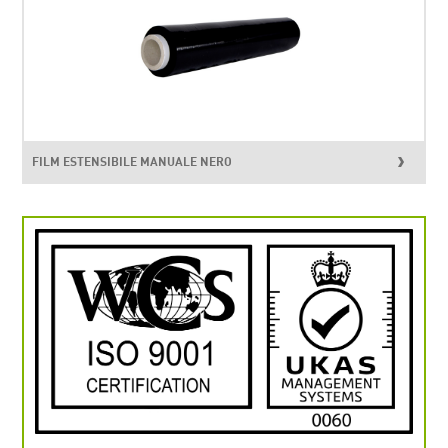
FILM ESTENSIBILE MANUALE NERO