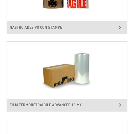
NASTRO ADESIVO CON STAMPE
FILM TERMORETRAIBILE ADVANCED 10 MY