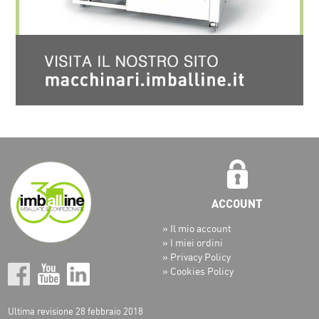
» Il mio account
» I miei ordini
» Privacy Policy
» Cookies Policy
Ultima revisione 28 febbraio 2018