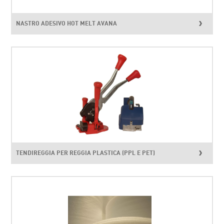
NASTRO ADESIVO HOT MELT AVANA
TENDIREGGIA PER REGGIA PLASTICA (PPL E PET)