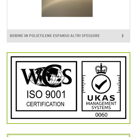
BOBINE IN POLIETILENE ESPANSO ALTRI SPESSORE