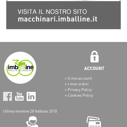
» Il mio account
» I miei ordini
» Privacy Policy
» Cookies Policy
Ultima revisione 28 febbraio 2018