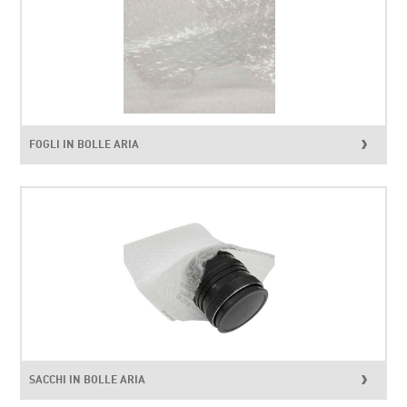
FOGLI IN BOLLE ARIA
SACCHI IN BOLLE ARIA