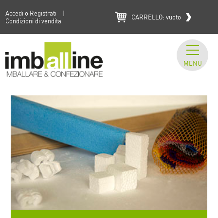
Accedi o Registrati
|
CARRELLO:
vuoto
Condizioni di vendita
MENU