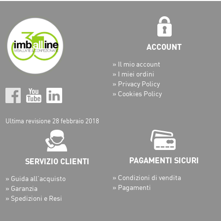
» Il mio account
» I miei ordini
» Privacy Policy
» Cookies Policy
Ultima revisione 28 febbraio 2018
» Condizioni di vendita
» Guida all’acquisto
» Pagamenti
» Garanzia
» Spedizioni e Resi