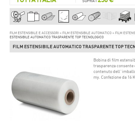
SOPRA I
FILM ESTENSIBILE E ACCESSORI »
FILM ESTENSIBILE AUTOMATICO »
FILM ESTEN
ESTENSIBILE AUTOMATICO TRASPARENTE TOP TECNOLOGICO
FILM ESTENSIBILE AUTOMATICO TRASPARENTE TOP TEC
Bobina di film estensi
trasparenza consente d
contenuto dell`imballo
my. Confezione da 16 K