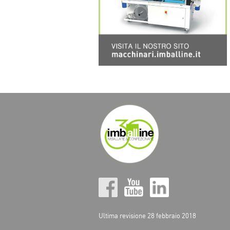
Ultima revisione 28 febbraio 2018