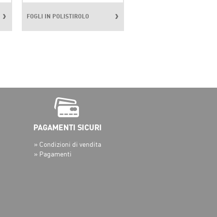
FOGLI IN POLISTIROLO
» Condizioni di vendita
» Pagamenti