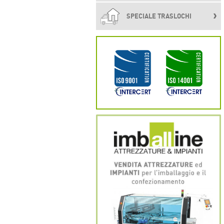
SPECIALE TRASLOCHI