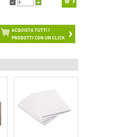
-
+
ACQUISTA TUTTI I
PRODOTTI CON UN CLICK