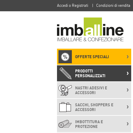
Accedi o Registrati
|
Condizioni di vendita
OFFERTE SPECIALI
PRODOTTI
PERSONALIZZATI
NASTRI ADESIVI E
ACCESSORI
SACCHI, SHOPPERS E
ACCESSORI
IMBOTTITURA E
PROTEZIONE