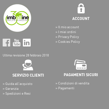
» Il mio account
» I miei ordini
» Privacy Policy
» Cookies Policy
Ultima revisione 28 febbraio 2018
» Condizioni di vendita
» Guida all’acquisto
» Pagamenti
» Garanzia
» Spedizioni e Resi