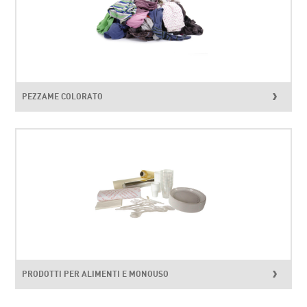
PEZZAME COLORATO
PRODOTTI PER ALIMENTI E MONOUSO