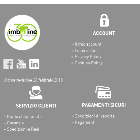
» Il mio account
» I miei ordini
» Privacy Policy
» Cookies Policy
Ultima revisione 28 febbraio 2018
» Condizioni di vendita
» Guida all’acquisto
» Pagamenti
» Garanzia
» Spedizioni e Resi