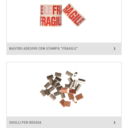
NASTRO ADESIVO CON STAMPA "FRAGILE"
SIGILLI PER REGGIA