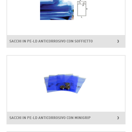
SACCHI IN PE-LD ANTICORROSIVO CON SOFFIETTO
SACCHI IN PE-LD ANTICORROSIVO CON MINIGRIP