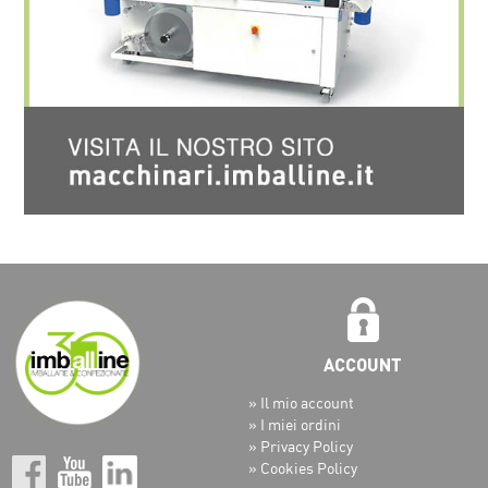
» Il mio account
» I miei ordini
» Privacy Policy
» Cookies Policy