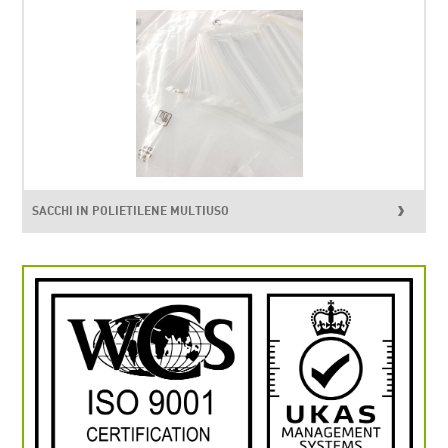
SACCHI IN POLIETILENE MULTIUSO