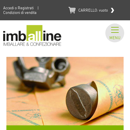
Accedi o Registrati
|
CARRELLO:
vuoto
Condizioni di vendita
MENU