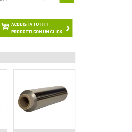
ACQUISTA TUTTI I
PRODOTTI CON UN CLICK