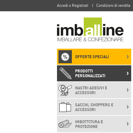
Accedi o Registrati
|
Condizioni di vendita
OFFERTE SPECIALI
PRODOTTI
PERSONALIZZATI
NASTRI ADESIVI E
ACCESSORI
SACCHI, SHOPPERS E
ACCESSORI
IMBOTTITURA E
PROTEZIONE