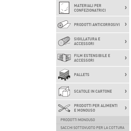
MATERIALI PER
CONFEZIONATRICI
PRODOTTI ANTICORROSIVI
SIGILLATURA E
ACCESSORI
FILM ESTENSIBILE E
ACCESSORI
PALLETS
SCATOLE IN CARTONE
PRODOTTI PER ALIMENTI
E MONOUSO
PRODOTTI MONOUSO
SACCHI SOTTOVUOTO PER LA COTTURA