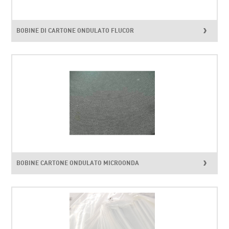
BOBINE DI CARTONE ONDULATO FLUCOR
BOBINE CARTONE ONDULATO MICROONDA