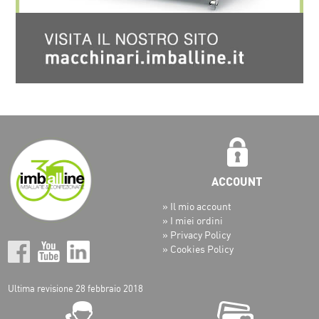
» Il mio account
» I miei ordini
» Privacy Policy
» Cookies Policy
Ultima revisione 28 febbraio 2018