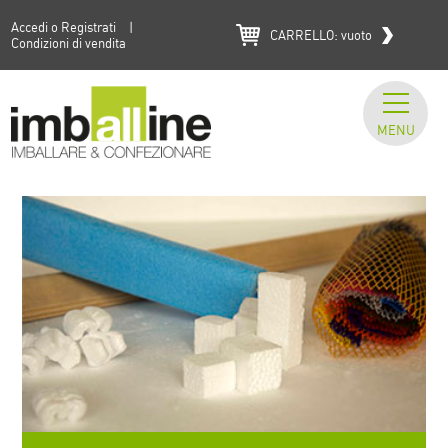
Accedi o Registrati
|
CARRELLO:
vuoto
Condizioni di vendita
MENU