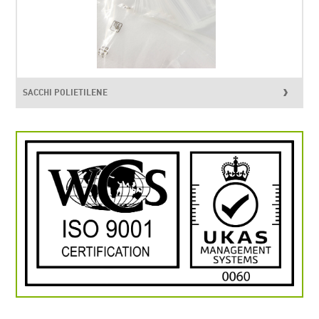
SACCHI POLIETILENE