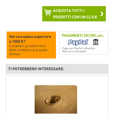
ACQUISTA TUTTI I
PRODOTTI CON UN CLICK
Hai una spesa superiore
a 1000 €?
Contattaci, possiamo farti
delle condizioni di acquisto
ottimali
TI POTREBBERO INTERESSARE: