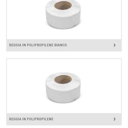
REGGIA IN POLIPROPILENE BIANCO
REGGIA IN POLIPROPILENE