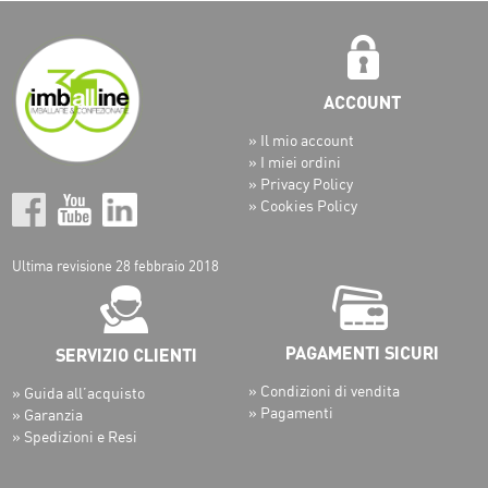
» Il mio account
» I miei ordini
» Privacy Policy
» Cookies Policy
Ultima revisione 28 febbraio 2018
» Condizioni di vendita
» Guida all’acquisto
» Pagamenti
» Garanzia
» Spedizioni e Resi