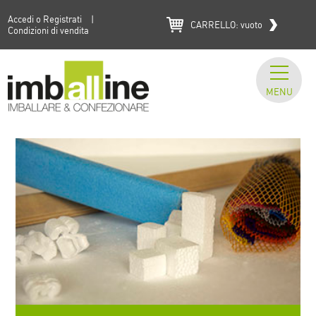
Accedi o Registrati
|
CARRELLO:
vuoto
Condizioni di vendita
MENU