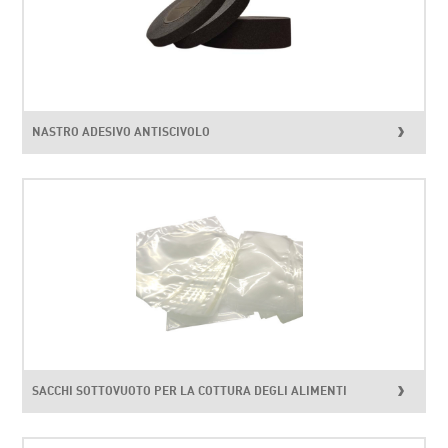
NASTRO ADESIVO ANTISCIVOLO
SACCHI SOTTOVUOTO PER LA COTTURA DEGLI ALIMENTI