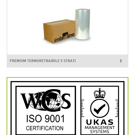
PREMIUM TERMORETRAIBILE 5 STRATI