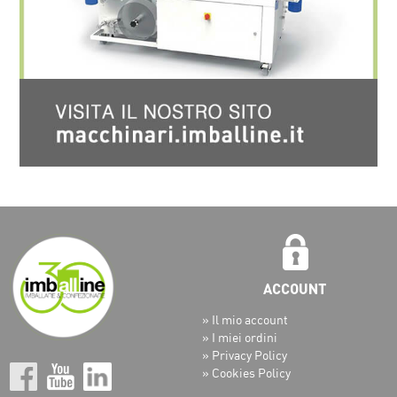
» Il mio account
» I miei ordini
» Privacy Policy
» Cookies Policy