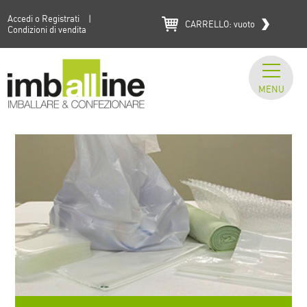
Accedi o Registrati
|
CARRELLO:
vuoto
Condizioni di vendita
MENU