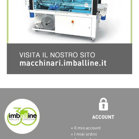
» Il mio account
» I miei ordini